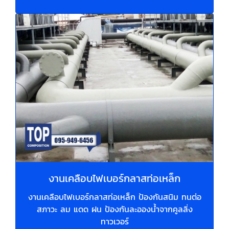
งานเคลือบไฟเบอร์กลาสท่อเหล็ก
งานเคลือบไฟเบอร์กลาสท่อเหล็ก ป้องกันสนิม ทนต่อ
สภาวะ ลม แดด ฝน ป้องกันละอองน้ำจากคูลลิ่ง
ทาวเวอร์