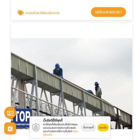
ขอใบเสนอราคา
งานหลังคาไฟเบอร์กลาส
เว็บไซต์นี้ใช้คุกกี้
เราใช้คุกกี้เพื่อเพิ่มประสิทธิภาพและ
ตั้งค่าคุกกี้
ยอมรับ
มอบประสบการณ์ความพึงพอใจ
ของท่านในการใช้งานเว็บไซต์
เรียน
รู้เพิ่มเติม