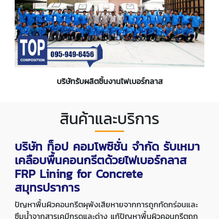
บริษัทรับผลิตชิ้นงานไฟเบอร์กลาส
สินค้าและบริการ
บริษัท ท็อป คอมโพซิชั่น จำกัด รับเหมา
เคลือบพื้นคอนกรีตด้วยไฟเบอร์กลาส
FRP Lining for Concrete
สมุทรปราการ
ปัญหาพื้นผิวคอนกรีตผุพังเสียหายจากการถูกกัดกร่อนและ
ซึมน้ำจากสารเคมีกรดและด่าง แก้ปัญหาพื้นผิวคอนกรีตถูก