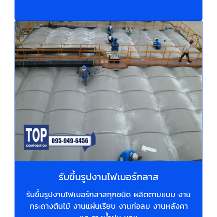
รับขึ้นรูปงานไฟเบอร์กลาส
รับขึ้นรูปงานไฟเบอร์กลาสทุกชนิด ผลิตตามแบบ งาน
กระถางต้นไม้ งานแผ่นเรียบ งานท่อลม งานหลังคา