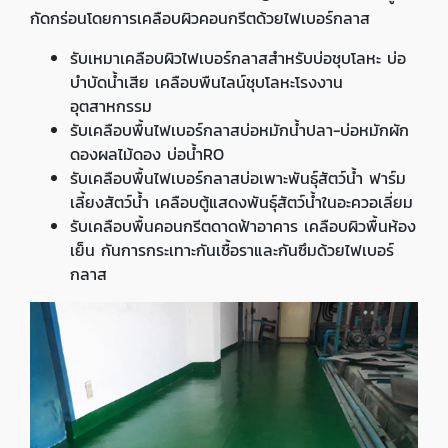
กัดกร่อนโดยการเคลือบผิวคอนกรีตด้วยไฟเบอร์กลาส
รับเหมาเคลือบผิวไฟเบอร์กลาสสำหรับบ่อชุบโลหะ บ่อ
บำบัดน้ำเสีย เคลือบพืนไลน์ชุบโลหะโรงงาน
อุตสาหกรรม
รับเคลือบพื้นไฟเบอร์กลาสบ่อหมักน้ำปลา-บ่อหมักผัก
ดองผลไม้ดอง บ่อน้ำRO
รับเคลือบพื้นไฟเบอร์กลาสบ่อเพาะพันธุ์สัตว์น้ำ ฟาร์ม
เลี้ยงสัตว์น้ำ เคลือบตู้แสดงพันธุ์สัตว์น้ำในอะควอเลี่ยม
รับเคลือบพื้นคอนกรีตดาดฟ้าอาคาร เคลือบผิวพื้นห้อง
เย็น กันการกระเทาะกันเชื้อราและกันซึมด้วยไฟเบอร์
กลาส