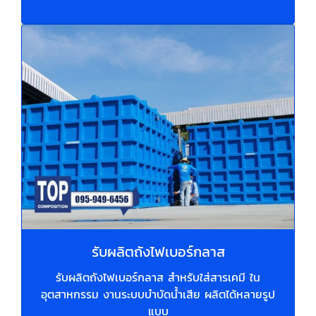
รับผลิตถังไฟเบอร์กลาส
รับผลิตถังไฟเบอร์กลาส สำหรับใส่สารเคมี ใน
อุตสาหกรรม งานระบบบำบัดน้ำเสีย ผลิตได้หลายรูป
แบบ