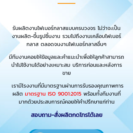
รับผลิตงานไฟเบอร์กลาสแบบครบวงจร ไม่ว่าจะเป็น
งานผลิต-ขึ้นรูปชิ้นงาน รวมไปถึงงานเคลือบไฟเบอร์
กลาส ตลอดจนงานไฟเบอร์กลาสอื่นๆ
มีทีมงานคอยให้ข้อมูลและคำแนะนำเพื่อให้ลูกค้าสามารถ
นำไปใช้งานได้อย่างเหมาะสม บริการก่อนและหลังการ
ขาย
เรามีโรงงานที่มีมาตรฐานผ่านการรับรองคุณภาพการ
ผลิต
มาตรฐาน ISO 9001:2015
พร้อมทั้งทีมงานที่
มากด้วยประสบการณ์คอยให้คำปรึกษาแก่ท่าน
สอบถาม-สั่งผลิตกดโทรได้เลย