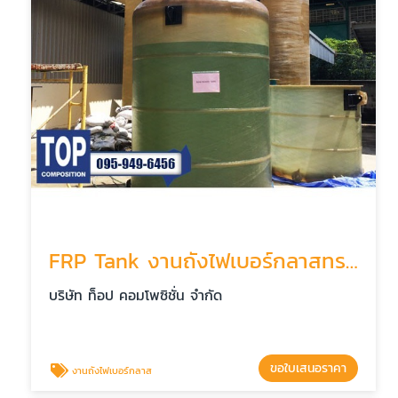
FRP Tank งานถังไฟเบอร์กลาสทรงกลม
บริษัท ท็อป คอมโพซิชั่น จำกัด
ขอใบเสนอราคา
งานถังไฟเบอร์กลาส