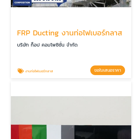
FRP Ducting งานท่อไฟเบอร์กลาส
บริษัท ท็อป คอมโพซิชั่น จำกัด
ขอใบเสนอราคา
งานท่อไฟเบอร์กลาส