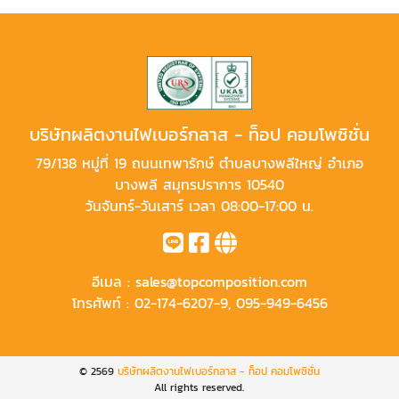
บริษัทผลิตงานไฟเบอร์กลาส - ท็อป คอมโพซิชั่น
79/138 หมู่ที่ 19 ถนนเทพารักษ์ ตำบลบางพลีใหญ่ อำเภอ
บางพลี สมุทรปราการ 10540
วันจันทร์-วันเสาร์ เวลา 08:00-17:00 น.
อีเมล :
sales@topcomposition.com
โทรศัพท์ :
02-174-6207-9
,
095-949-6456
© 2569
บริษัทผลิตงานไฟเบอร์กลาส - ท็อป คอมโพซิชั่น
All rights reserved.