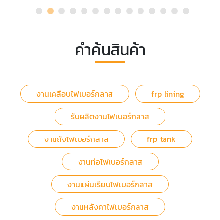
คำค้นสินค้า
งานเคลือบไฟเบอร์กลาส
frp lining
รับผลิตงานไฟเบอร์กลาส
งานถังไฟเบอร์กลาส
frp tank
งานท่อไฟเบอร์กลาส
งานแผ่นเรียบไฟเบอร์กลาส
งานหลังคาไฟเบอร์กลาส