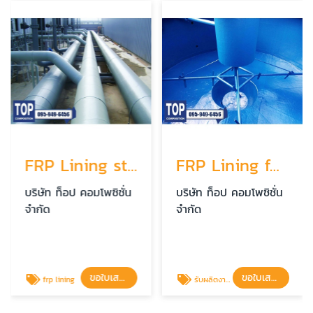
FRP Lining steel pipe งานเคลือบไฟเบอร์กลาส
FRP Lining for Steel Tank งานเคลือบไฟเบอร์กลาส
บริษัท ท็อป คอมโพซิชั่น
บริษัท ท็อป คอมโพซิชั่น
จำกัด
จำกัด
ขอใบเสนอราคา
ขอใบเสนอราคา
frp lining
รับผลิตงานไฟเบอร์กลาส