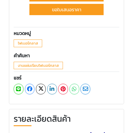
ขอใบเสนอราคา
หมวดหมู่
ไฟเบอร์กลาส
คำค้นหา
งานแผ่นเรียบไฟเบอร์กลาส
แชร์
รายละเอียดสินค้า