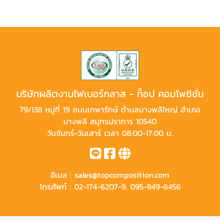
บริษัทผลิตงานไฟเบอร์กลาส - ท็อป คอมโพซิชั่น
79/138 หมู่ที่ 19 ถนนเทพารักษ์ ตำบลบางพลีใหญ่ อำเภอ
บางพลี สมุทรปราการ 10540
วันจันทร์-วันเสาร์ เวลา 08:00-17:00 น.
อีเมล :
sales@topcomposition.com
โทรศัพท์ :
02-174-6207-9
,
095-949-6456