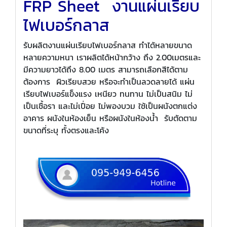
FRP Sheet งานแผ่นเรียบ
ไฟเบอร์กลาส
รับผลิตงานแผ่นเรียบไฟเบอร์กลาส ทำได้หลายขนาด
หลายความหนา เราผลิตได้หน้ากว้าง ถึง 2.00เมตรและ
มีความยาวได้ถึง 8.00 เมตร สามารถเลือกสีได้ตาม
ต้องการ ผิวเรียบสวย หรือจะทำเป็นลวดลายได้ แผ่น
เรียบไฟเบอร์แข็งแรง เหนียว ทนทาน ไม่เป็นสนิม ไม่
เป็นเชื้อรา และไม่เปื่อย ไม่พองบวม ใช้เป็นผนังตกแต่ง
อาคาร ผนังในห้องเย็น หรือผนังในห้องน้ำ รับตัดตาม
ขนาดที่ระบุ ทั้งตรงและโค้ง