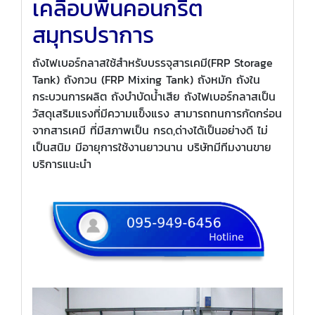
เคลือบพื้นคอนกรีต
สมุทรปราการ
ถังไฟเบอร์กลาสใช้สำหรับบรรจุสารเคมี(FRP Storage
Tank) ถังกวน (FRP Mixing Tank) ถังหมัก ถังใน
กระบวนการผลิต ถังบำบัดน้ำเสีย ถังไฟเบอร์กลาสเป็น
วัสดุเสริมแรงที่มีความแข็งแรง สามารถทนการกัดกร่อน
จากสารเคมี ที่มีสภาพเป็น กรด,ด่างได้เป็นอย่างดี ไม่
เป็นสนิม มีอายุการใช้งานยาวนาน บริษัทมีทีมงานขาย
บริการแนะนำ