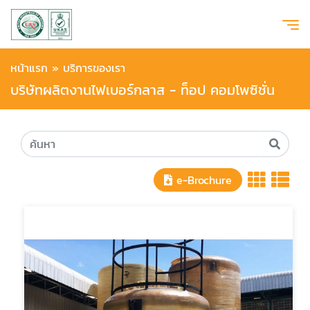
หน้าแรก
»
บริการของเรา
บริษัทผลิตงานไฟเบอร์กลาส - ท็อป คอมโพซิชั่น
e-Brochure