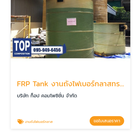
FRP Tank งานถังไฟเบอร์กลาสทรงกลม
บริษัท ท็อป คอมโพซิชั่น จำกัด
ขอใบเสนอราคา
งานถังไฟเบอร์กลาส