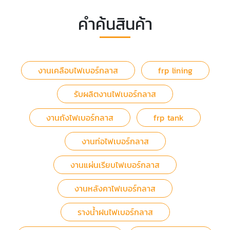
คำค้นสินค้า
งานเคลือบไฟเบอร์กลาส
frp lining
รับผลิตงานไฟเบอร์กลาส
งานถังไฟเบอร์กลาส
frp tank
งานท่อไฟเบอร์กลาส
งานแผ่นเรียบไฟเบอร์กลาส
งานหลังคาไฟเบอร์กลาส
รางน้ำฝนไฟเบอร์กลาส