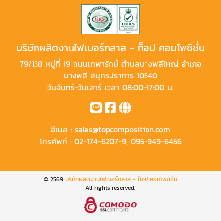
บริษัทผลิตงานไฟเบอร์กลาส - ท็อป คอมโพซิชั่น
79/138 หมู่ที่ 19 ถนนเทพารักษ์ ตำบลบางพลีใหญ่ อำเภอ
บางพลี สมุทรปราการ 10540
วันจันทร์-วันเสาร์ เวลา 08:00-17:00 น.
อีเมล :
sales@topcomposition.com
โทรศัพท์ :
02-174-6207-9
,
095-949-6456
© 2569
บริษัทผลิตงานไฟเบอร์กลาส - ท็อป คอมโพซิชั่น
All rights reserved.