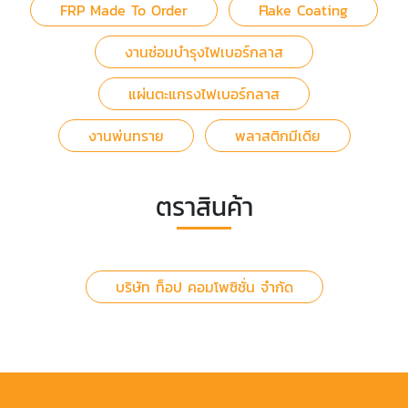
FRP Made To Order
Flake Coating
งานซ่อมบำรุงไฟเบอร์กลาส
แผ่นตะแกรงไฟเบอร์กลาส
งานพ่นทราย
พลาสติกมีเดีย
ตราสินค้า
บริษัท ท็อป คอมโพซิชั่น จำกัด