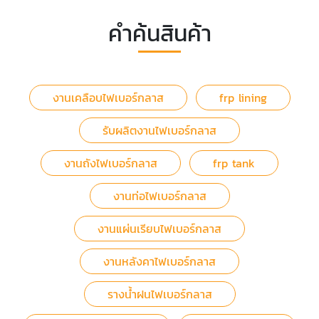
คำค้นสินค้า
งานเคลือบไฟเบอร์กลาส
frp lining
รับผลิตงานไฟเบอร์กลาส
งานถังไฟเบอร์กลาส
frp tank
งานท่อไฟเบอร์กลาส
งานแผ่นเรียบไฟเบอร์กลาส
งานหลังคาไฟเบอร์กลาส
รางน้ำฝนไฟเบอร์กลาส