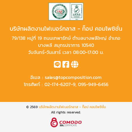
บริษัทผลิตงานไฟเบอร์กลาส - ท็อป คอมโพซิชั่น
79/138 หมู่ที่ 19 ถนนเทพารักษ์ ตำบลบางพลีใหญ่ อำเภอ
บางพลี สมุทรปราการ 10540
วันจันทร์-วันเสาร์ เวลา 08:00-17:00 น.
อีเมล :
sales@topcomposition.com
โทรศัพท์ :
02-174-6207-9
,
095-949-6456
© 2569
บริษัทผลิตงานไฟเบอร์กลาส - ท็อป คอมโพซิชั่น
All rights reserved.