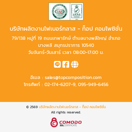
บริษัทผลิตงานไฟเบอร์กลาส - ท็อป คอมโพซิชั่น
79/138 หมู่ที่ 19 ถนนเทพารักษ์ ตำบลบางพลีใหญ่ อำเภอ
บางพลี สมุทรปราการ 10540
วันจันทร์-วันเสาร์ เวลา 08:00-17:00 น.
อีเมล :
sales@topcomposition.com
โทรศัพท์ :
02-174-6207-9
,
095-949-6456
© 2569
บริษัทผลิตงานไฟเบอร์กลาส - ท็อป คอมโพซิชั่น
All rights reserved.