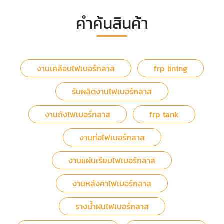
คำค้นสินค้า
งานเคลือบไฟเบอร์กลาส
frp lining
รับผลิตงานไฟเบอร์กลาส
งานถังไฟเบอร์กลาส
frp tank
งานท่อไฟเบอร์กลาส
งานแผ่นเรียบไฟเบอร์กลาส
งานหลังคาไฟเบอร์กลาส
รางน้ำฝนไฟเบอร์กลาส