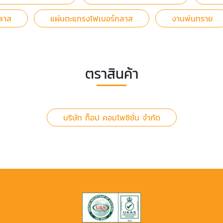
ลาส
แผ่นตะแกรงไฟเบอร์กลาส
งานพ่นทราย
ตราสินค้า
บริษัท ท็อป คอมโพซิชั่น จำกัด