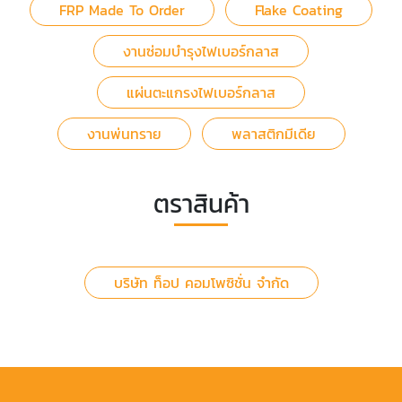
FRP Made To Order
Flake Coating
งานซ่อมบำรุงไฟเบอร์กลาส
แผ่นตะแกรงไฟเบอร์กลาส
งานพ่นทราย
พลาสติกมีเดีย
ตราสินค้า
บริษัท ท็อป คอมโพซิชั่น จำกัด