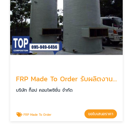
FRP Made To Order รับผลิตงานไฟเบอร์กลาส
บริษัท ท็อป คอมโพซิชั่น จำกัด
ขอใบเสนอราคา
FRP Made To Order